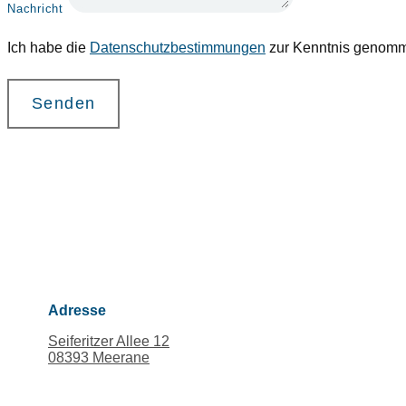
Nachricht
Ich habe die
Datenschutzbestimmungen
zur Kenntnis genom
Senden
Adresse
Seiferitzer Allee 12
08393 Meerane