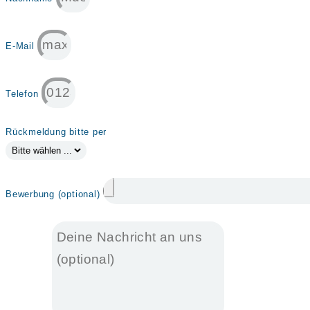
E-Mail
Telefon
Rückmeldung bitte per
Bewerbung (optional)