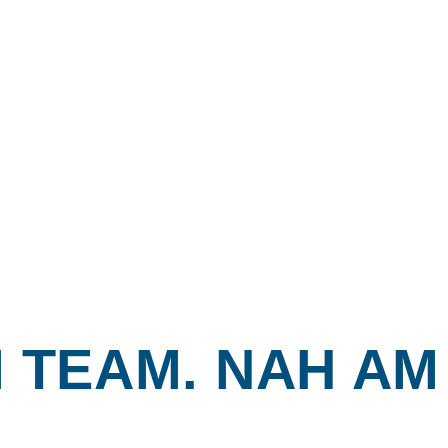
M TEAM. NAH AM