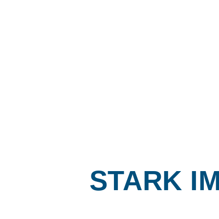
STARK I