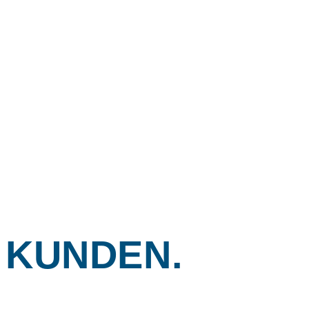
 KUNDEN.