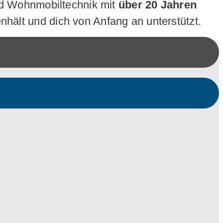
nd Wohnmobiltechnik mit
über 20 Jahren
nhält und dich von Anfang an unterstützt.