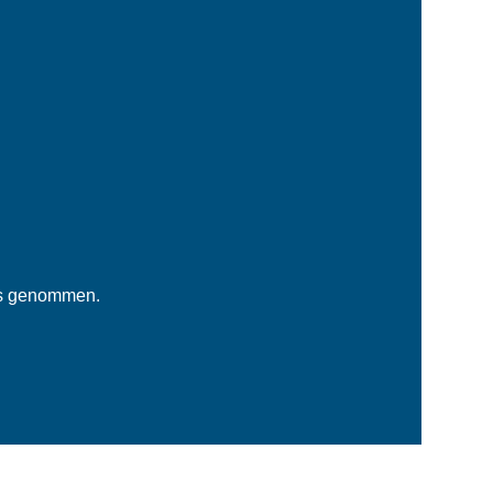
is genommen.