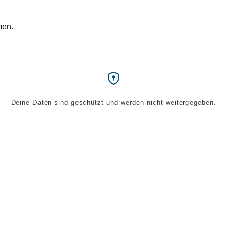
men.
Deine Daten sind geschützt und werden nicht weitergegeben.