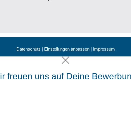
Datenschutz
|
Einstellungen anpassen
|
Impressum
ir freuen uns auf Deine Bewerbun