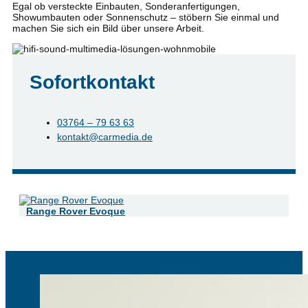
Egal ob versteckte Einbauten, Sonderanfertigungen,
Showumbauten oder Sonnenschutz – stöbern Sie einmal und
machen Sie sich ein Bild über unsere Arbeit.
Sofortkontakt
03764 – 79 63 63
kontakt@carmedia.de
Range Rover Evoque