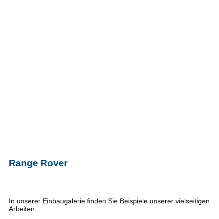
Range Rover
In unserer Einbaugalerie finden Sie Beispiele unserer vielseitigen
Arbeiten.