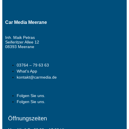
Car Media Meerane
Inh. Maik Petras
Seiferitzer Allee 12
08393 Meerane
03764 – 79 63 63
What's App
kontakt@carmedia.de
Folgen Sie uns.
Folgen Sie uns.
Öffnungszeiten