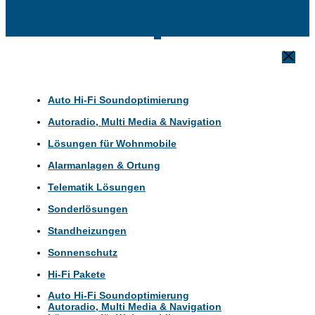
Auto Hi-Fi Soundoptimierung
Autoradio, Multi Media & Navigation
Lösungen für Wohnmobile
Alarmanlagen & Ortung
Telematik Lösungen
Sonderlösungen
Standheizungen
Sonnenschutz
Hi-Fi Pakete
Auto Hi-Fi Soundoptimierung
Autoradio, Multi Media & Navigation