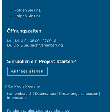
Folgen Sie uns.
Folgen Sie uns.
Öffnungszeiten
Mo., Mi. & Fr. 08.00 – 17.00 Uhr
Di., Do. & Sa. nach Vereinbarung
Sie wollen ein Projekt starten?
Anfrage stellen
© Car Media Meerane
Karrierebereich
|
Datenschutz
|
Einstellungen anpassen
|
Impressum
Rundum-sorglos-Lösung von
Jenanet