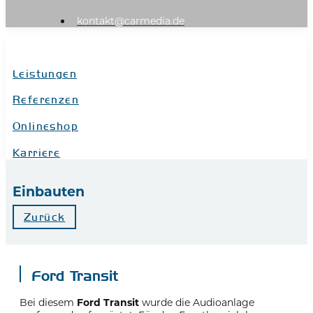
kontakt@carmedia.de
Leistungen
Referenzen
Onlineshop
Karriere
Einbauten
Zurück
Ford Transit
Bei diesem
Ford Transit
wurde die Audioanlage