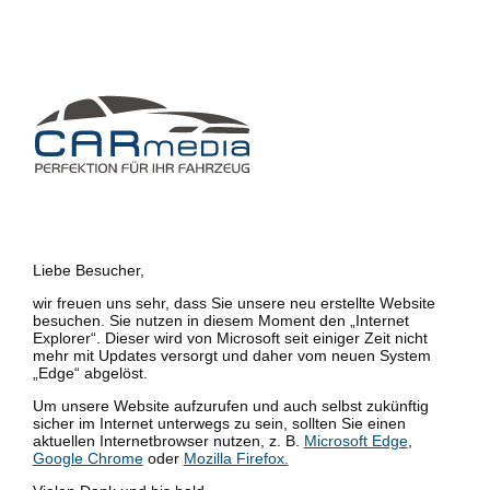
Liebe Besucher,
wir freuen uns sehr, dass Sie unsere neu erstellte Website
besuchen. Sie nutzen in diesem Moment den „Internet
Explorer“. Dieser wird von Microsoft seit einiger Zeit nicht
mehr mit Updates versorgt und daher vom neuen System
„Edge“ abgelöst.
Um unsere Website aufzurufen und auch selbst zukünftig
sicher im Internet unterwegs zu sein, sollten Sie einen
aktuellen Internetbrowser nutzen, z. B.
Microsoft Edge
,
Google Chrome
oder
Mozilla Firefox.