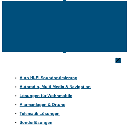
Auto Hi-Fi Soundoptimierung
Autoradio, Multi Media & Navigation
Lösungen für Wohnmobile
Alarmanlagen & Ortung
Telematik Lösungen
Sonderlösungen