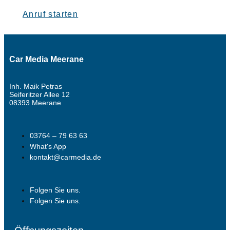
Anruf starten
Car Media Meerane
Inh. Maik Petras
Seiferitzer Allee 12
08393 Meerane
03764 – 79 63 63
What's App
kontakt@carmedia.de
Folgen Sie uns.
Folgen Sie uns.