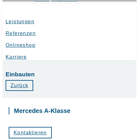
Leistungen
Referenzen
Onlineshop
Karriere
Einbauten
Zurück
Mercedes A-Klasse
Kontaktieren