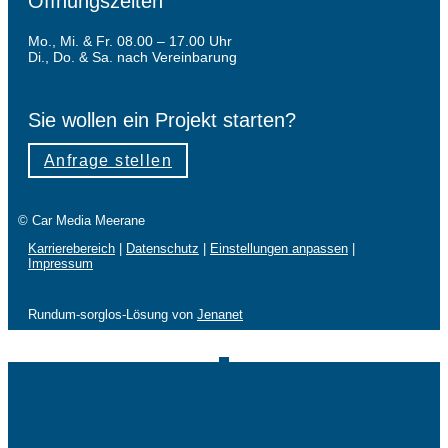
Öffnungszeiten
Mo., Mi. & Fr. 08.00 – 17.00 Uhr
Di., Do. & Sa. nach Vereinbarung
Sie wollen ein Projekt starten?
Anfrage stellen
© Car Media Meerane
Karrierebereich
|
Datenschutz
|
Einstellungen anpassen
|
Impressum
Rundum-sorglos-Lösung von
Jenanet