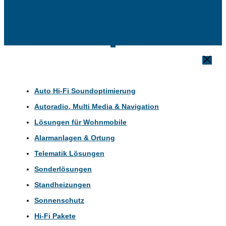
Auto Hi-Fi Soundoptimierung
Autoradio, Multi Media & Navigation
Lösungen für Wohnmobile
Alarmanlagen & Ortung
Telematik Lösungen
Sonderlösungen
Standheizungen
Sonnenschutz
Hi-Fi Pakete