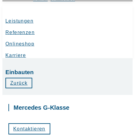
Leistungen
Referenzen
Onlineshop
Karriere
Einbauten
Zurück
Mercedes G-Klasse
Kontaktieren