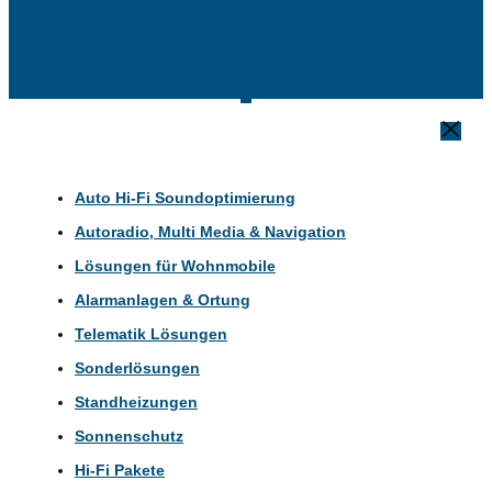
Auto Hi-Fi Soundoptimierung
Autoradio, Multi Media & Navigation
Lösungen für Wohnmobile
Alarmanlagen & Ortung
Telematik Lösungen
Sonderlösungen
Standheizungen
Sonnenschutz
Hi-Fi Pakete