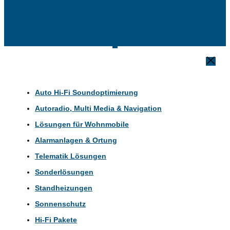
Auto Hi-Fi Soundoptimierung
Autoradio, Multi Media & Navigation
Lösungen für Wohnmobile
Alarmanlagen & Ortung
Telematik Lösungen
Sonderlösungen
Standheizungen
Sonnenschutz
Hi-Fi Pakete