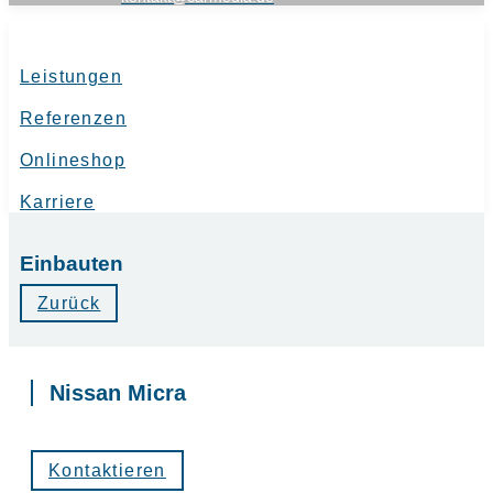
Leistungen
Referenzen
Onlineshop
Karriere
Einbauten
Zurück
Nissan Micra
Kontaktieren