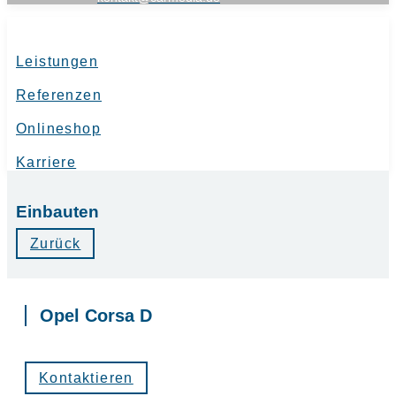
Leistungen
Referenzen
Onlineshop
Karriere
Einbauten
Zurück
Opel Corsa D
Kontaktieren