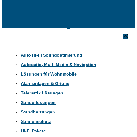
Auto Hi-Fi Soundoptimierung
Autoradio, Multi Media & Navigation
Lösungen für Wohnmobile
Alarmanlagen & Ortung
Telematik Lösungen
Sonderlösungen
Standheizungen
Sonnenschutz
Hi-Fi Pakete