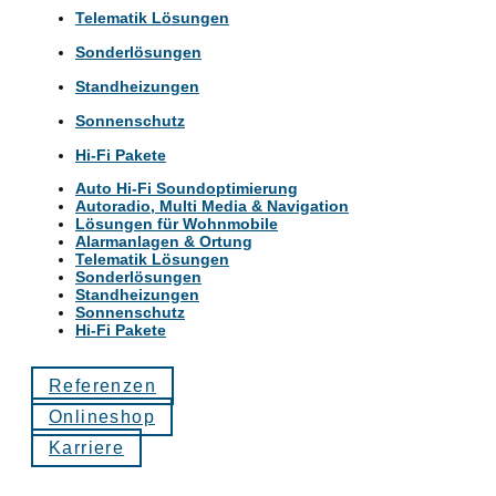
Telematik Lösungen
Sonderlösungen
Standheizungen
Sonnenschutz
Hi-Fi Pakete
Auto Hi-Fi Soundoptimierung
Autoradio, Multi Media & Navigation
Lösungen für Wohnmobile
Alarmanlagen & Ortung
Telematik Lösungen
Sonderlösungen
Standheizungen
Sonnenschutz
Hi-Fi Pakete
Referenzen
Onlineshop
Karriere