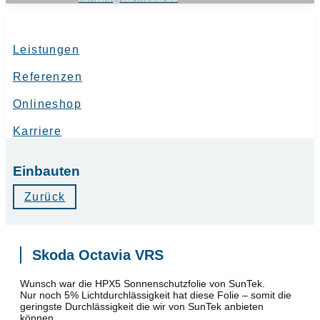
Leistungen
Referenzen
Onlineshop
Karriere
Einbauten
Zurück
Skoda Octavia VRS
Wunsch war die HPX5 Sonnenschutzfolie von SunTek.
Nur noch 5% Lichtdurchlässigkeit hat diese Folie – somit die
geringste Durchlässigkeit die wir von SunTek anbieten
können.