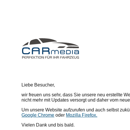
Liebe Besucher,
wir freuen uns sehr, dass Sie unsere neu erstellte W
nicht mehr mit Updates versorgt und daher vom neu
Um unsere Website aufzurufen und auch selbst zukünft
Google Chrome
oder
Mozilla Firefox.
Vielen Dank und bis bald.