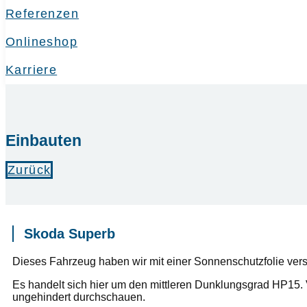
Referenzen
Onlineshop
Karriere
Einbauten
Zurück
Skoda Superb
Dieses Fahrzeug haben wir mit einer Sonnenschutzfolie ver
Es handelt sich hier um den mittleren Dunklungsgrad HP15. 
ungehindert durchschauen.