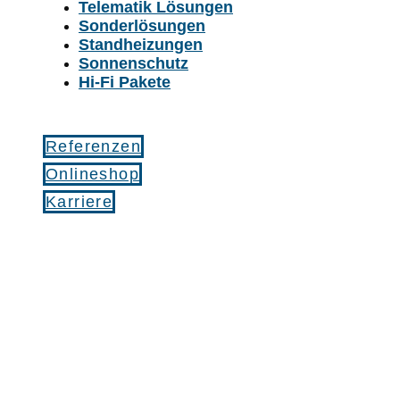
Telematik Lösungen
Sonderlösungen
Standheizungen
Sonnenschutz
Hi-Fi Pakete
Referenzen
Onlineshop
Karriere