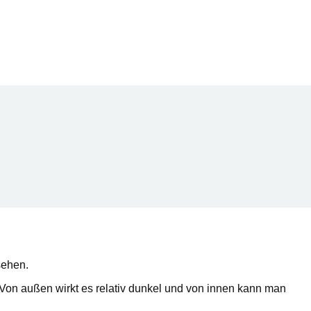
sehen.
Von außen wirkt es relativ dunkel und von innen kann man