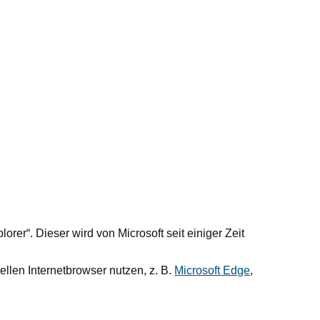
rer“. Dieser wird von Microsoft seit einiger Zeit
ellen Internetbrowser nutzen, z. B.
Microsoft Edge
,