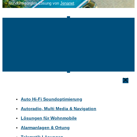
Rundum-sorglos-Lösung von
Jenanet
Auto Hi-Fi Soundoptimierung
Autoradio, Multi Media & Navigation
Lösungen für Wohnmobile
Alarmanlagen & Ortung
Telematik Lösungen