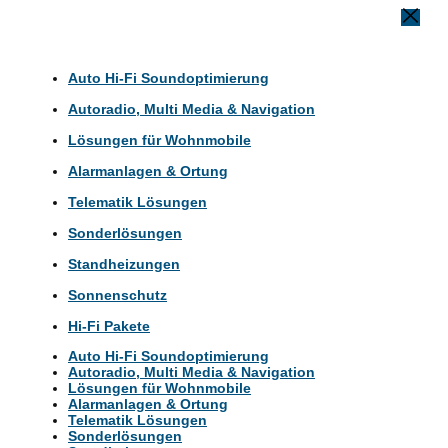
Auto Hi-Fi Soundoptimierung
Autoradio, Multi Media & Navigation
Lösungen für Wohnmobile
Alarmanlagen & Ortung
Telematik Lösungen
Sonderlösungen
Standheizungen
Sonnenschutz
Hi-Fi Pakete
Auto Hi-Fi Soundoptimierung
Autoradio, Multi Media & Navigation
Lösungen für Wohnmobile
Alarmanlagen & Ortung
Telematik Lösungen
Sonderlösungen