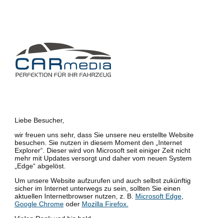
Liebe Besucher,
wir freuen uns sehr, dass Sie unsere neu erstellte Website
besuchen. Sie nutzen in diesem Moment den „Internet
Explorer“. Dieser wird von Microsoft seit einiger Zeit nicht
mehr mit Updates versorgt und daher vom neuen System
„Edge“ abgelöst.
Um unsere Website aufzurufen und auch selbst zukünftig
sicher im Internet unterwegs zu sein, sollten Sie einen
aktuellen Internetbrowser nutzen, z. B.
Microsoft Edge
,
Google Chrome
oder
Mozilla Firefox.