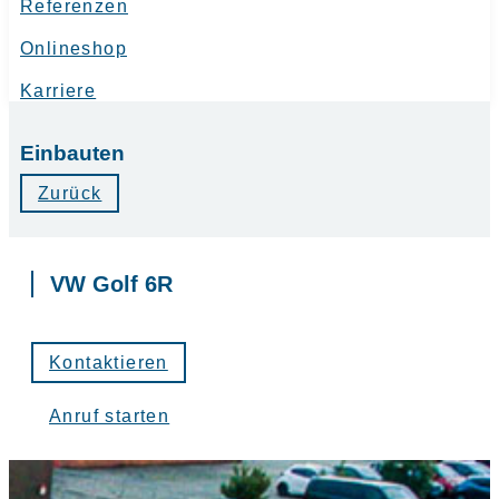
Referenzen
Onlineshop
Karriere
Einbauten
Zurück
VW Golf 6R
Kontaktieren
Anruf starten