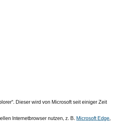
rer“. Dieser wird von Microsoft seit einiger Zeit
ellen Internetbrowser nutzen, z. B.
Microsoft Edge
,