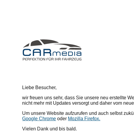
Liebe Besucher,
wir freuen uns sehr, dass Sie unsere neu erstellte W
nicht mehr mit Updates versorgt und daher vom neu
Um unsere Website aufzurufen und auch selbst zukünft
Google Chrome
oder
Mozilla Firefox.
Vielen Dank und bis bald.