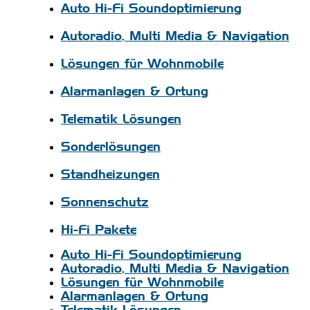
Auto Hi-Fi Soundoptimierung
Autoradio, Multi Media & Navigation
Lösungen für Wohnmobile
Alarmanlagen & Ortung
Telematik Lösungen
Sonderlösungen
Standheizungen
Sonnenschutz
Hi-Fi Pakete
Auto Hi-Fi Soundoptimierung
Autoradio, Multi Media & Navigation
Lösungen für Wohnmobile
Alarmanlagen & Ortung
Telematik Lösungen