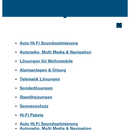
Auto Hi-Fi Soundoptimierung
Autoradio, Multi Media & Navigation
Lösungen für Wohnmobile
Alarmanlagen & Ortung
Telematik Lösungen
Sonderlösungen
Standheizungen
Sonnenschutz
Hi-Fi Pakete
Auto Hi-Fi Soundoptimierung
Autoradio, Multi Media & Navigation