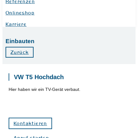
Referenzen
Onlineshop
Karriere
Einbauten
Zurück
VW T5 Hochdach
Hier haben wir ein TV-Gerät verbaut.
Kontaktieren
Anruf starten