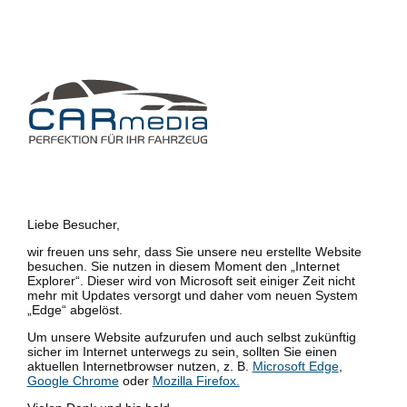
Liebe Besucher,
wir freuen uns sehr, dass Sie unsere neu erstellte Website
besuchen. Sie nutzen in diesem Moment den „Internet
Explorer“. Dieser wird von Microsoft seit einiger Zeit nicht
mehr mit Updates versorgt und daher vom neuen System
„Edge“ abgelöst.
Um unsere Website aufzurufen und auch selbst zukünftig
sicher im Internet unterwegs zu sein, sollten Sie einen
aktuellen Internetbrowser nutzen, z. B.
Microsoft Edge
,
Google Chrome
oder
Mozilla Firefox.